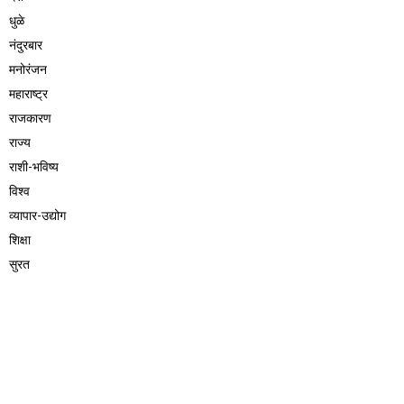
धुळे
नंदुरबार
मनोरंजन
महाराष्ट्र
राजकारण
राज्य
राशी-भविष्य
विश्व
व्यापार-उद्योग
शिक्षा
सुरत