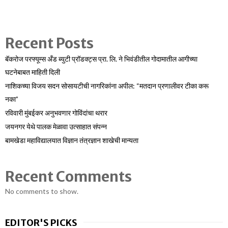
Recent Posts
बॅकरोज परफ्यूम्स अँड ब्युटी प्रॉडक्ट्स प्रा. लि. ने भिवंडीतील गोदामातील आगीच्या
घटनेबाबत माहिती दिली
नाशिकच्या विजय सदन सोसायटीची नागरिकांना अपील: “मतदान प्रणालीवर टीका करू
नका”
रविवारी मुंबईकर अनुभवणार गोविंदांचा थरार
जयनगर येथे पालक मेळावा उत्साहात संपन्न
बामखेडा महाविद्यालयात विज्ञान तंत्रज्ञान शाखेची मान्यता
Recent Comments
No comments to show.
EDITOR'S PICKS