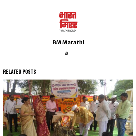
BM Marathi
RELATED POSTS