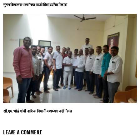
नुतन विद्यालय भटाणेच्या माजी विद्यार्थ्यांचा मेळावा
सी.एम.भोई यांची नाशिक विभागीय अध्यक्ष पदी निवड
LEAVE A COMMENT