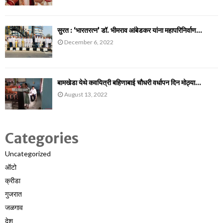
सुरत : ‘भारतरत्न’ डॉ. भीमराव आंबेडकर यांना महापरिनिर्वाण...
December 6, 2022
बामखेडा येथे कवयित्री बहिणाबाई चौधरी वर्धापन दिन मोठ्या...
August 13, 2022
Categories
Uncategorized
ऑटो
क्रीडा
गुजरात
जळगाव
देश