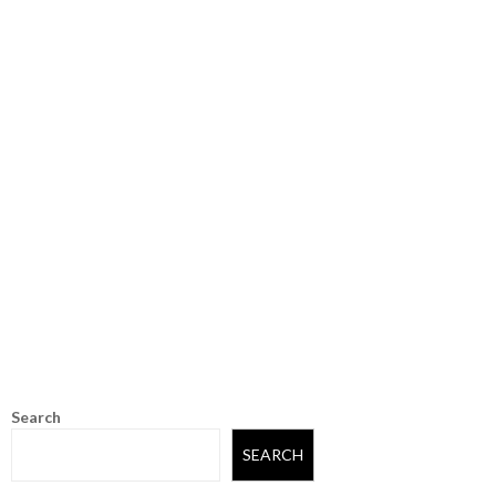
Search
SEARCH