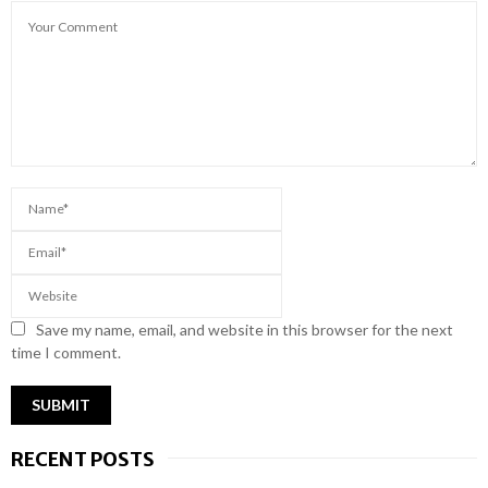
Save my name, email, and website in this browser for the next
time I comment.
RECENT POSTS