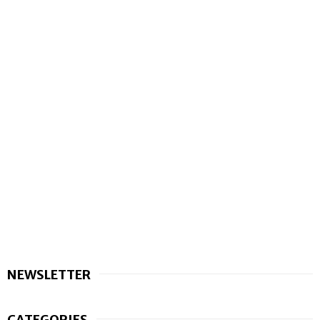
NEWSLETTER
CATEGORIES