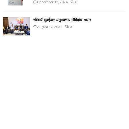
December 12, 2024
0
रविवारी मुंबईकर अनुभवणार गोविंदांचा थरार
August 17, 2024
0