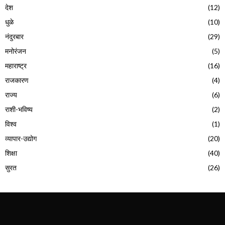
देश
(12)
धुळे
(10)
नंदुरबार
(29)
मनोरंजन
(5)
महाराष्ट्र
(16)
राजकारण
(4)
राज्य
(6)
राशी-भविष्य
(2)
विश्व
(1)
व्यापार-उद्योग
(20)
शिक्षा
(40)
सुरत
(26)