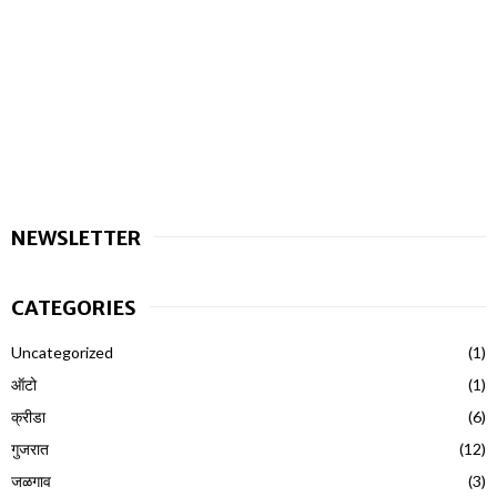
NEWSLETTER
CATEGORIES
Uncategorized
(1)
ऑटो
(1)
क्रीडा
(6)
गुजरात
(12)
जळगाव
(3)