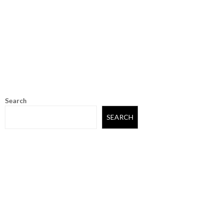
Search
SEARCH