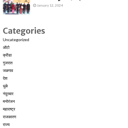
January 12, 2024
Categories
Uncategorized
ऑटो
क्रीडा
गुजरात
जळगाव
देश
धुळे
नंदुरबार
मनोरंजन
महाराष्ट्र
राजकारण
राज्य