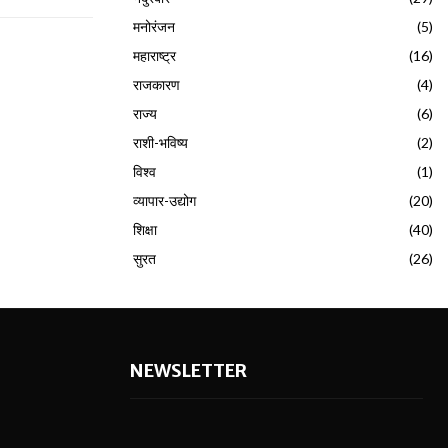
मनोरंजन
(5)
महाराष्ट्र
(16)
राजकारण
(4)
राज्य
(6)
राशी-भविष्य
(2)
विश्व
(1)
व्यापार-उद्योग
(20)
शिक्षा
(40)
सुरत
(26)
NEWSLETTER