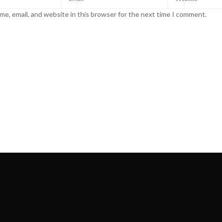
e, email, and website in this browser for the next time I comment.