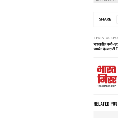
SHARE
PREVIOUS PO
भारतातील कमी-उत्प
समर्थन देण्यासाठी
RELATED POS