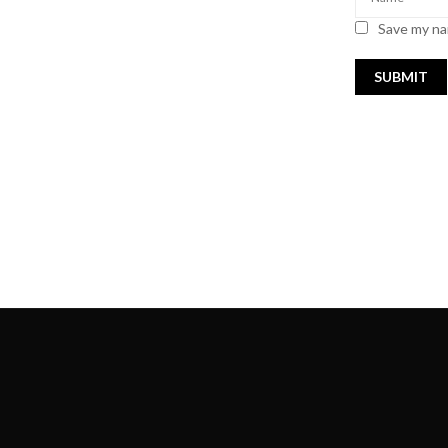
Save my nam