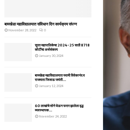
बामखेडा महाविद्यालयात संविधान दिन कार्यक्रम संपन्न
November 28, 2022
0
सुरत महापालिकेचा 2024-25 साठी 8718
कोटींचा अर्थसंकल्प
January 30, 2024
बामखेडा महाविद्यालयात स्वामी विवेकानंद व
राजमाता जिजाऊ जयंती...
January 12, 2024
60 लाखांचे सोने घेऊन फरार झालेला वृद्ध
व्यवस्थापक...
November 24, 2022