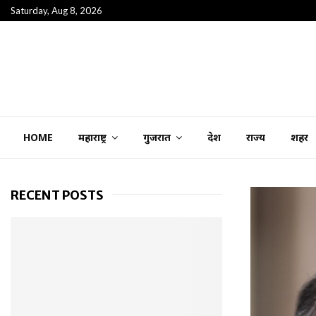
Saturday, Aug 8, 2026
HOME
महाराष्ट्र
गुजरात
देश
राज्य
शहर
RECENT POSTS